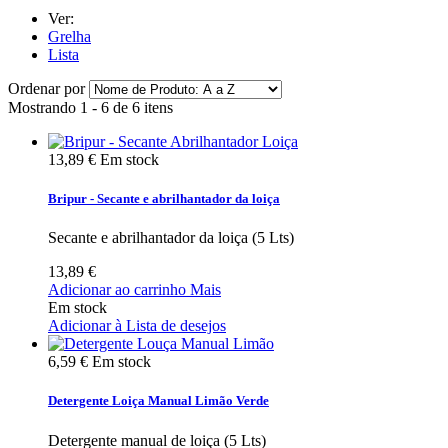
Ver:
Grelha
Lista
Ordenar por
Mostrando 1 - 6 de 6 itens
13,89 €
Em stock
Bripur - Secante e abrilhantador da loiça
Secante e abrilhantador da loiça (5 Lts)
13,89 €
Adicionar ao carrinho
Mais
Em stock
Adicionar à Lista de desejos
6,59 €
Em stock
Detergente Loiça Manual Limão Verde
Detergente manual de loiça (5 Lts)