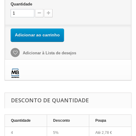
Quantidade
Adicionar ao carrinho
Adicionar à Lista de desejos
DESCONTO DE QUANTIDADE
Quantidade
Desconto
Poupa
4
5%
Até
2,78 €