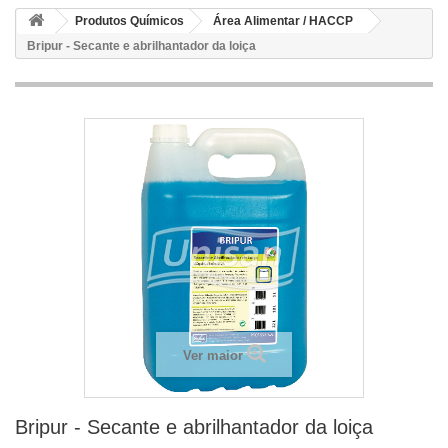
Produtos Químicos
Área Alimentar / HACCP
Bripur - Secante e abrilhantador da loiça
Ver maior
Bripur - Secante e abrilhantador da loiça