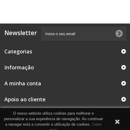
Newsletter
Categorias
Informação
A minha conta
Apoio ao cliente
O nosso website utiliza cookies para melhorar e
personalizar a sua experiência de navegação. Ao continuar
a navegar está a consentir a utilização de cookies.
Saber
mais