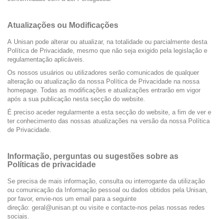
Atualizações ou Modificações
A Unisan pode alterar ou atualizar, na totalidade ou parcialmente desta
Política de Privacidade, mesmo que não seja exigido pela legislação e
regulamentação aplicáveis.
Os nossos usuários ou utilizadores serão comunicados de qualquer
alteração ou atualização da nossa Política de Privacidade na nossa
homepage. Todas as modificações e atualizações entrarão em vigor
após a sua publicação nesta secção do website.
É preciso aceder regularmente a esta secção do website, a fim de ver e
ter conhecimento das nossas atualizações na versão da nossa Política
de Privacidade.
Informação, perguntas ou sugestões sobre as
Políticas de privacidade
Se precisa de mais informação, consulta ou interrogante da utilização
ou comunicação da Informação pessoal ou dados obtidos pela Unisan,
por favor, envie-nos um email para a seguinte
direção: geral@unisan.pt ou visite e contacte-nos pelas nossas redes
sociais.