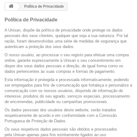
Política de Privacidade
Política de Privacidade
A Unisan, dispõe da política de privacidade onde protege os dados
pessoais dos seus clientes, qualquer que seja a sua natureza. Por tal
razão, foram desenvolvidas uma série de medidas de segurança que
autenticam a proteção dos seus dados.
O nosso usuário, ao processar o seu registo para efetuar uma compra
online, garante expressamente à Unisan o seu consentimento em
dispor dos seus dados pessoais e direção, de igual forma como os
dados pertencentes às suas compras e formas de pagamento.
Esta informação é protegida e processada informaticamente, podendo
ser empregados para fins de comunicação que fortaleça e personalize a
comunicação com os nossos usuários, dispondo de informação de
interesse, produtos do seu agrado, serviços especiais, processamento
de encomendas, publicidade ou campanhas promocionais.
Os dados pessoais dos usuários deste website, serão tratados
respetivamente de acordo e em conformidade com a Comissão
Portuguesa de Proteção de Dados.
Os seus respetivos dados pessoais são obtidos e processados
pela Unisan apenas para fins estritamente ligados ao uso