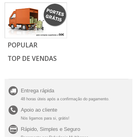
POPULAR
TOP DE VENDAS
Entrega rápida
48 horas úteis após a confirmação do pagamento.
Apoio ao cliente
Nós ligamos para si, grátis!
Rápido, Simples e Seguro