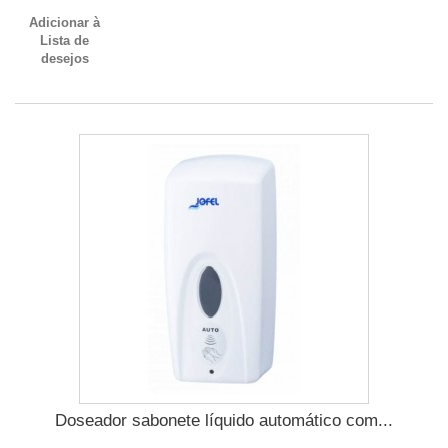
Adicionar à
Lista de
desejos
Doseador sabonete líquido automático com...