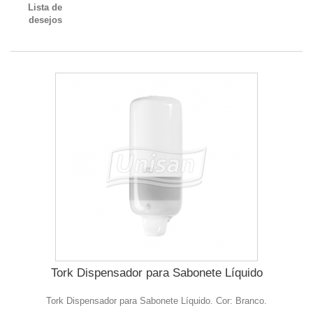
Lista de
desejos
Tork Dispensador para Sabonete Líquido
Tork Dispensador para Sabonete Líquido. Cor: Branco.