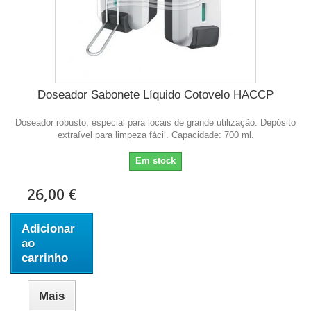
Doseador Sabonete Líquido Cotovelo HACCP
Doseador robusto, especial para locais de grande utilização. Depósito
extraível para limpeza fácil. Capacidade: 700 ml.
Em stock
26,00 €
Adicionar
ao
carrinho
Mais