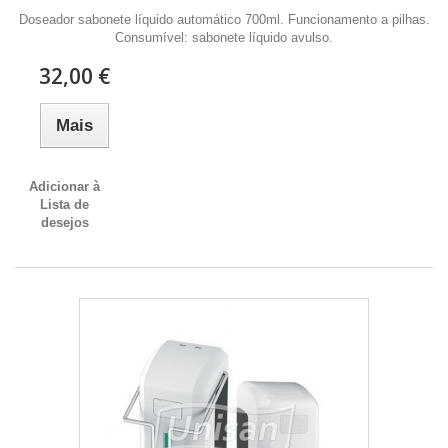
Doseador sabonete líquido automático 700ml. Funcionamento a pilhas.
Consumível: sabonete líquido avulso.
32,00 €
Mais
Adicionar à
Lista de
desejos