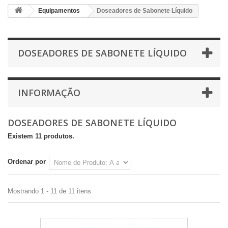
Equipamentos
Doseadores de Sabonete Líquido
DOSEADORES DE SABONETE LÍQUIDO
INFORMAÇÃO
DOSEADORES DE SABONETE LÍQUIDO
Existem 11 produtos.
Ordenar por
Mostrando 1 - 11 de 11 itens