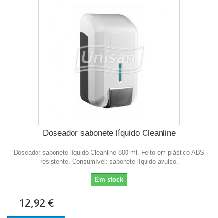
Doseador sabonete líquido Cleanline
Doseador sabonete líquido Cleanline 800 ml. Feito em plástico ABS
resistente. Consumível: sabonete líquido avulso.
Em stock
12,92 €