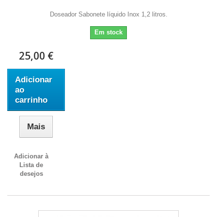
Doseador Sabonete líquido Inox 1,2 litros.
Em stock
25,00 €
Adicionar
ao
carrinho
Mais
Adicionar à
Lista de
desejos