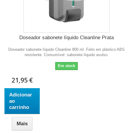
Doseador sabonete líquido Cleanline Prata
Doseador sabonete líquido Cleanline 800 ml. Feito em plástico ABS
resistente. Consumível: sabonete líquido avulso.
Em stock
21,95 €
Adicionar
ao
carrinho
Mais