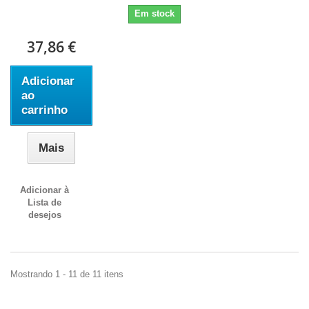
Em stock
37,86 €
Adicionar
ao
carrinho
Mais
Adicionar à
Lista de
desejos
Mostrando 1 - 11 de 11 itens