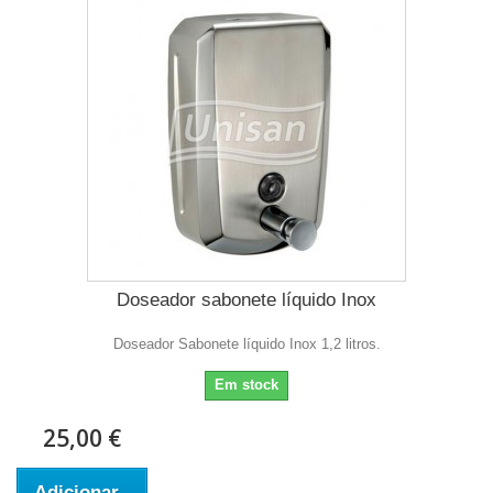
Doseador sabonete líquido Inox
Doseador Sabonete líquido Inox 1,2 litros.
Em stock
25,00 €
Adicionar