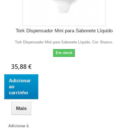
Tork Dispensador Mini para Sabonete Líquido
Tork Dispensador Mini para Sabonete Líquido. Cor: Branco.
Em stock
35,88 €
Adicionar
ao
carrinho
Mais
Adicionar à