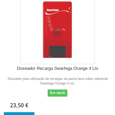
Doseador Recarga Swarfega Orange 4 Lts
Doseador para utilização de recargas da pasta lava mãos industrial
Swarfega Orange 4 Lts.
Em stock
23,50 €