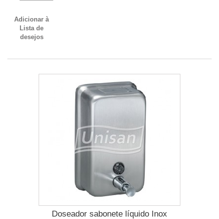
Adicionar à
Lista de
desejos
Doseador sabonete líquido Inox