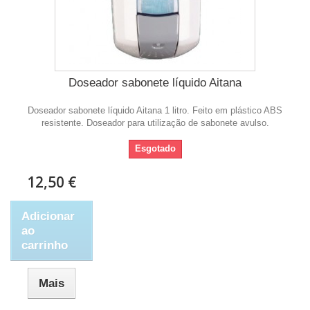
Doseador sabonete líquido Aitana
Doseador sabonete líquido Aitana 1 litro. Feito em plástico ABS
resistente. Doseador para utilização de sabonete avulso.
Esgotado
12,50 €
Adicionar
ao
carrinho
Mais