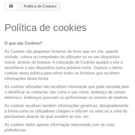
Política de Cookies
Política de cookies
O que são Cookies?
As Cookies são pequenos ficheiros de texto que um site, quando
visitado, coloca no computador do utilizador ou no seu dispositivo
móvel, através do browser. A colocação de Cookies ajudará o site a
reconhecer o seu dispositivo numa próxima visita. Usamos o termo
cookies nesta política para referir todos os ficheiros que recolhem
informações desta forma.
As cookies utilizadas não recolhem informação que pode utilizada para
o identificar ou contactar, tais como o seu nome, endereço de correio
eletrónico, endereços pessoais ou profissionais ou número de telefone.
As cookies recolhem também informações genéricas, designadamente
a forma como os utilizadores chegam e utilizam os sites ou a zona do
país/países através do qual acedem ao site, etc.
As cookies retêm apenas informação relacionada com as suas
preferências.