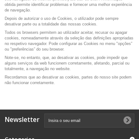
obtida permite identificar problemas e fornecer uma melhor experiência
de navegação.
Depois de autorizar o uso de Cookies, o utilizador pode sempre
desativar parte ou a totalidade das nossas cookies.
Todos os browsers permitem ao utilizador aceitar, recusar ou apagar
cookies, nomeadamente através da seleção das definições apropriadas
no respetivo navegador. Pode configurar as Cookies no menu "opções”
ou "preferências” do seu browser.
Note-se, no entanto, que, ao desativar as cookies, pode impedir que
alguns serviços da web funcionem corretamente, afetando, parcial ou
totalmente, a navegação no website.
Recordamos que ao desativar as cookies, partes do nosso site podem
não funcionar corretamente.
Newsletter