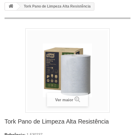
Tork Pano de Limpeza Alta Resistência
Ver maior
Tork Pano de Limpeza Alta Resistência
Referência:
1.530237