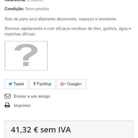
Condição:
Novo produto
Rolo de pano azul altamente absorvente, espesso e resistente.
Remove rapidamente e com eficácia resíduos de óleo, gordura, água e
manchas difíceis.
Tweet
Partilhar
Google+
Enviar a um amigo
Imprimir
41,32 €
sem IVA