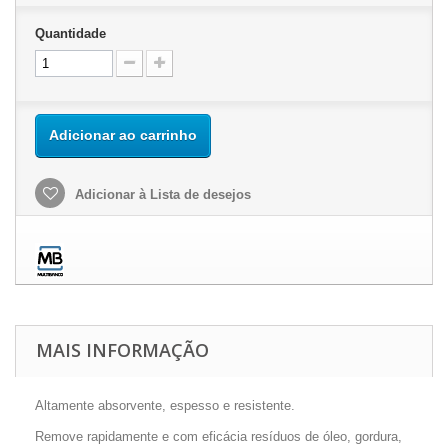
Quantidade
Adicionar ao carrinho
Adicionar à Lista de desejos
MAIS INFORMAÇÃO
Altamente absorvente, espesso e resistente.
Remove rapidamente e com eficácia resíduos de óleo, gordura,