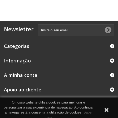
Newsletter
Categorias
Informação
A minha conta
Apoio ao cliente
O nosso website utiliza cookies para melhorar e
personalizar a sua experiência de navegação. Ao continuar
a navegar está a consentir a utilização de cookies.
Saber
mais