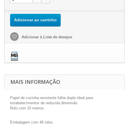
Adicionar ao carrinho
Adicionar à Lista de desejos
MAIS INFORMAÇÃO
Papel de cozinha resistente folha dupla ideal para
estabelecimentos de reduzida dimensão.
Rolo com 10 metros.
Embalagem com 48 rolos.