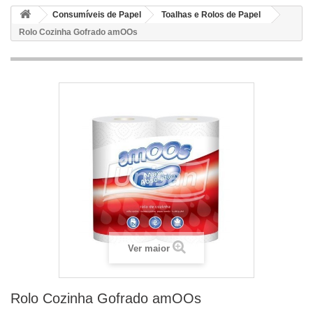
Consumíveis de Papel
Toalhas e Rolos de Papel
Rolo Cozinha Gofrado amOOs
Ver maior
Rolo Cozinha Gofrado amOOs