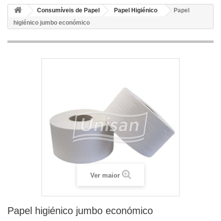
Consumíveis de Papel
Papel Higiénico
Papel
higiénico jumbo económico
Ver maior
Papel higiénico jumbo económico