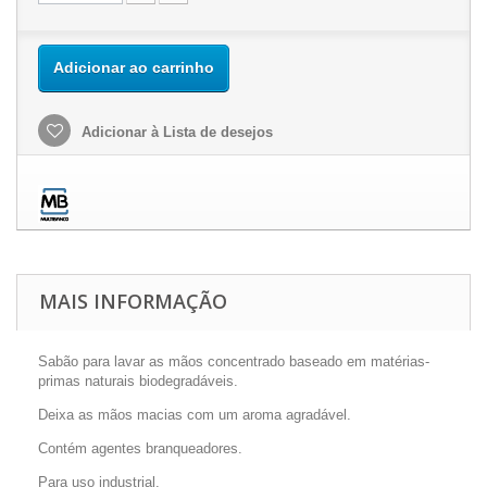
Adicionar ao carrinho
Adicionar à Lista de desejos
MAIS INFORMAÇÃO
Sabão para lavar as mãos concentrado baseado em matérias-
primas naturais biodegradáveis.
Deixa as mãos macias com um aroma agradável.
Contém agentes branqueadores.
Para uso industrial.