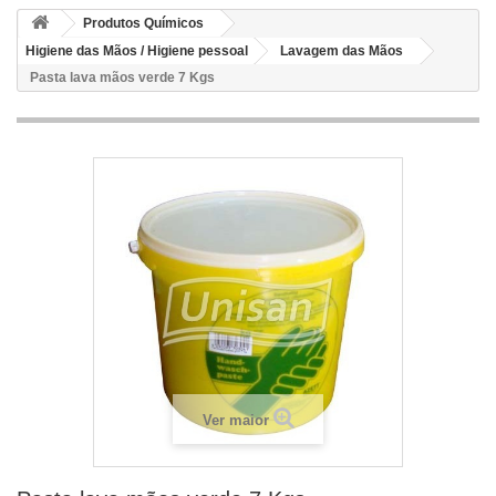
Produtos Químicos
Higiene das Mãos / Higiene pessoal
Lavagem das Mãos
Pasta lava mãos verde 7 Kgs
Ver maior