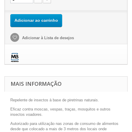
Adicionar ao carrinho
Adicionar à Lista de desejos
MAIS INFORMAÇÃO
Repelente de insectos à base de piretrinas naturais.
Eficaz contra moscas, vespas, traças, mosquitos e outros
insectos voadores.
Autorizado para utilização nas zonas de consumo de alimentos
desde que colocado a mais de 3 metros dos locais onde